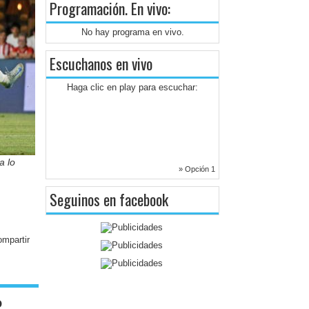
Programación
. En vivo:
No hay programa en vivo.
Escuchanos en vivo
Haga clic en play para escuchar:
a lo
» Opción 1
Seguinos en facebook
o