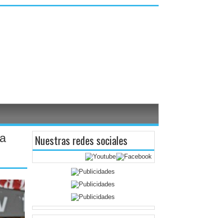
la
Nuestras redes sociales