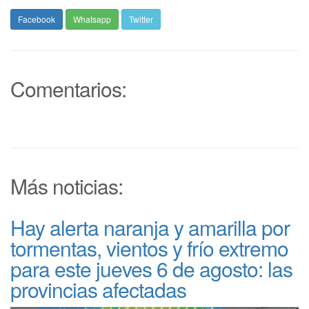
Facebook
Whatsapp
Twitter
Comentarios:
Más noticias:
Hay alerta naranja y amarilla por
tormentas, vientos y frío extremo
para este jueves 6 de agosto: las
provincias afectadas