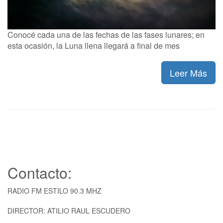
Conocé cada una de las fechas de las fases lunares; en
esta ocasión, la Luna llena llegará a final de mes
Leer Más
Contacto:
RADIO FM ESTILO 90.3 MHZ
DIRECTOR: ATILIO RAUL ESCUDERO