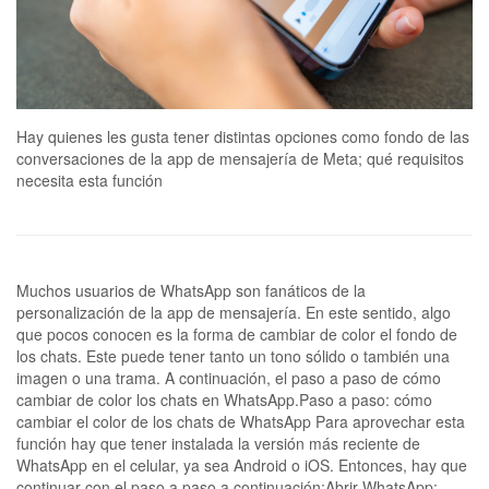
Hay quienes les gusta tener distintas opciones como fondo de las
conversaciones de la app de mensajería de Meta; qué requisitos
necesita esta función
Muchos usuarios de WhatsApp son fanáticos de la
personalización de la app de mensajería. En este sentido, algo
que pocos conocen es la forma de cambiar de color el fondo de
los chats. Este puede tener tanto un tono sólido o también una
imagen o una trama. A continuación, el paso a paso de cómo
cambiar de color los chats en WhatsApp.Paso a paso: cómo
cambiar el color de los chats de WhatsApp Para aprovechar esta
función hay que tener instalada la versión más reciente de
WhatsApp en el celular, ya sea Android o iOS. Entonces, hay que
continuar con el paso a paso a continuación:Abrir WhatsApp: