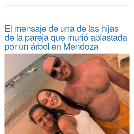
El mensaje de una de las hijas
de la pareja que murió aplastada
por un árbol en Mendoza