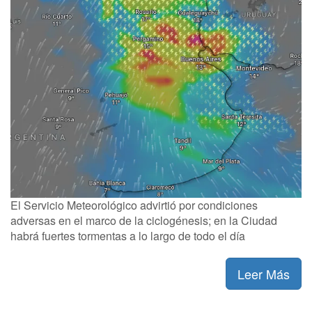
El Servicio Meteorológico advirtió por condiciones
adversas en el marco de la ciclogénesis; en la Ciudad
habrá fuertes tormentas a lo largo de todo el día
Leer Más