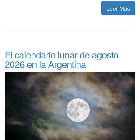
Leer Más
El calendario lunar de agosto
2026 en la Argentina