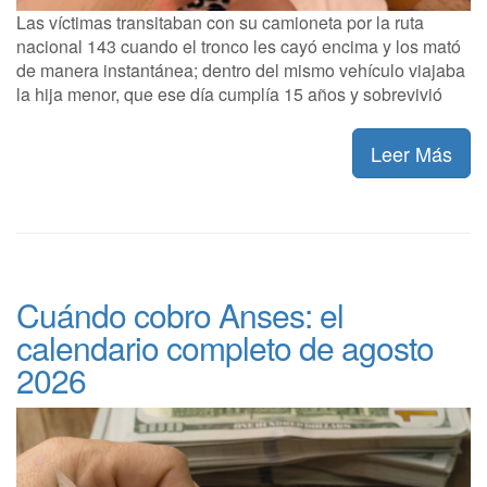
Las víctimas transitaban con su camioneta por la ruta
nacional 143 cuando el tronco les cayó encima y los mató
de manera instantánea; dentro del mismo vehículo viajaba
la hija menor, que ese día cumplía 15 años y sobrevivió
Leer Más
Cuándo cobro Anses: el
calendario completo de agosto
2026