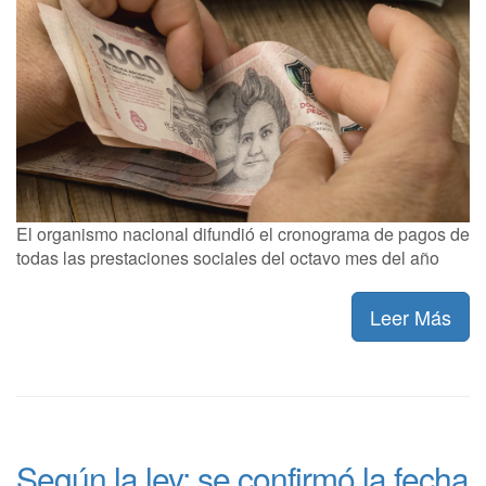
El organismo nacional difundió el cronograma de pagos de
todas las prestaciones sociales del octavo mes del año
Leer Más
Según la ley: se confirmó la fecha