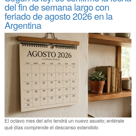
del fin de semana largo con
feriado de agosto 2026 en la
Argentina
El octavo mes del año tendrá un nuevo asueto; entérate
qué días comprende el descanso extendido