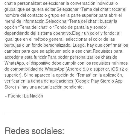
chat a personalizar: seleccionar la conversación individual o
grupal que se quiera editar.Seleccionar “Tema del chat”: tocar el
nombre del contacto o grupo en la parte superior para abrir el
menú de información.Selecciona “Tema del chat”: buscar la
opción “Tema del chat” o “Fondo de pantalla y sonido”,
dependiendo del sistema operativo.Elegir un color y fondo: al
igual que en el método general, seleccionar el color de las
burbujas o un fondo personalizado. Luego, hay que confirmar los
cambios para que se apliquen solo a ese chat.Requisitos para
acceder a esta funciónPara poder personalizar los chats de
WhatsApp, el dispositivo debe cumplir con los requisitos mínimos
de compatibilidad de WhatsApp (Android 5.0 o superior, iOS 12 o
superior). Si no aparece la opción de “Temas” en la aplicación,
verificar en la tienda de aplicaciones (Google Play Store o App
Store) si hay una actualización pendiente.
» Fuente: La Nación
Redes sociales: