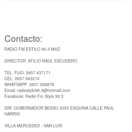
Contacto:
RADIO FM ESTILO 90.3 MHZ
DIRECTOR: ATILIO RAUL ESCUDERO
TEL. FIJO: 2657 437171
CEL: 2657 563210
WHATSAPP: 2657 306878
Email: radiostylo90.3@hotmail.com
Facebook: Radio Fm Stylo 90.3
DIR: GOBERNADOR BESSO 2053 ESQUINA CALLE PAUL
HARRIS
VILLA MERCEDES - SAN LUIS