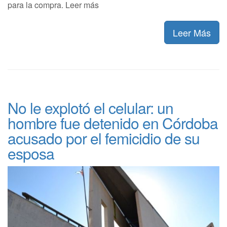
para la compra. Leer más
Leer Más
No le explotó el celular: un
hombre fue detenido en Córdoba
acusado por el femicidio de su
esposa