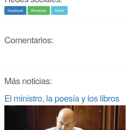
Facebook
Whatsapp
Twitter
Comentarios:
Más noticias:
El ministro, la poesía y los libros