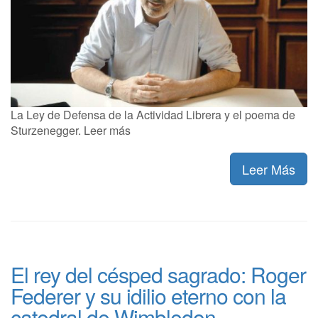
La Ley de Defensa de la Actividad Librera y el poema de
Sturzenegger. Leer más
Leer Más
El rey del césped sagrado: Roger
Federer y su idilio eterno con la
catedral de Wimbledon