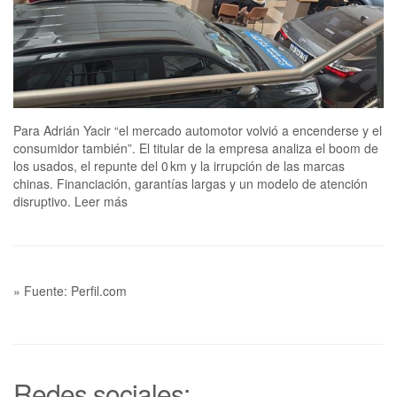
Para Adrián Yacir “el mercado automotor volvió a encenderse y el
consumidor también”. El titular de la empresa analiza el boom de
los usados, el repunte del 0 km y la irrupción de las marcas
chinas. Financiación, garantías largas y un modelo de atención
disruptivo. Leer más
» Fuente: Perfil.com
Redes sociales: