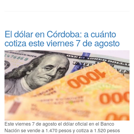
El dólar en Córdoba: a cuánto
cotiza este viernes 7 de agosto
Este viernes 7 de agosto el dólar oficial en el Banco
Nación se vende a 1.470 pesos y cotiza a 1.520 pesos