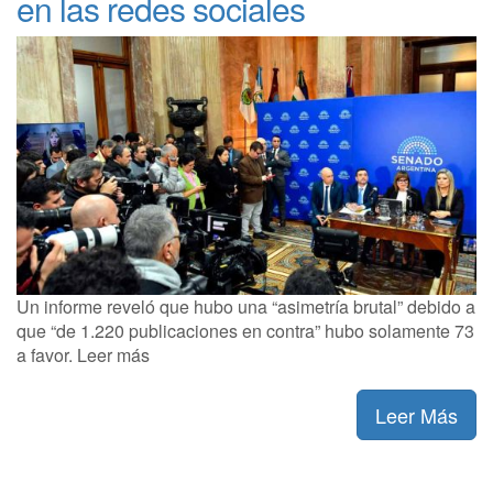
en las redes sociales
Un informe reveló que hubo una “asimetría brutal” debido a
que “de 1.220 publicaciones en contra” hubo solamente 73
a favor. Leer más
Leer Más