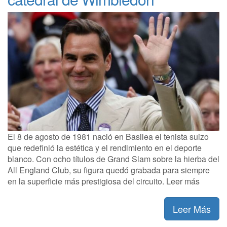
El 8 de agosto de 1981 nació en Basilea el tenista suizo
que redefinió la estética y el rendimiento en el deporte
blanco. Con ocho títulos de Grand Slam sobre la hierba del
All England Club, su figura quedó grabada para siempre
en la superficie más prestigiosa del circuito. Leer más
Leer Más