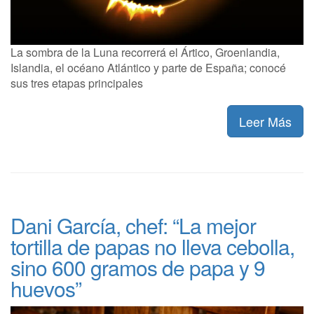
La sombra de la Luna recorrerá el Ártico, Groenlandia,
Islandia, el océano Atlántico y parte de España; conocé
sus tres etapas principales
Leer Más
Dani García, chef: “La mejor
tortilla de papas no lleva cebolla,
sino 600 gramos de papa y 9
huevos”