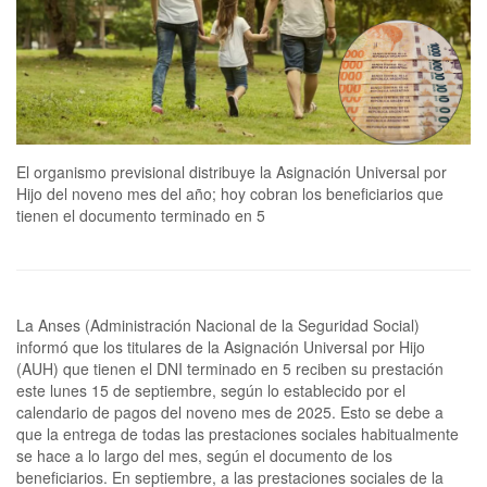
El organismo previsional distribuye la Asignación Universal por
Hijo del noveno mes del año; hoy cobran los beneficiarios que
tienen el documento terminado en 5
La Anses (Administración Nacional de la Seguridad Social)
informó que los titulares de la Asignación Universal por Hijo
(AUH) que tienen el DNI terminado en 5 reciben su prestación
este lunes 15 de septiembre, según lo establecido por el
calendario de pagos del noveno mes de 2025. Esto se debe a
que la entrega de todas las prestaciones sociales habitualmente
se hace a lo largo del mes, según el documento de los
beneficiarios. En septiembre, a las prestaciones sociales de la