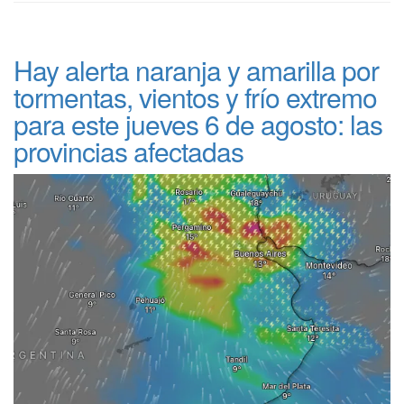
Hay alerta naranja y amarilla por
tormentas, vientos y frío extremo
para este jueves 6 de agosto: las
provincias afectadas