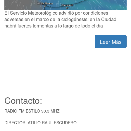
El Servicio Meteorológico advirtió por condiciones
adversas en el marco de la ciclogénesis; en la Ciudad
habrá fuertes tormentas a lo largo de todo el día
Leer Más
Contacto:
RADIO FM ESTILO 90.3 MHZ
DIRECTOR: ATILIO RAUL ESCUDERO