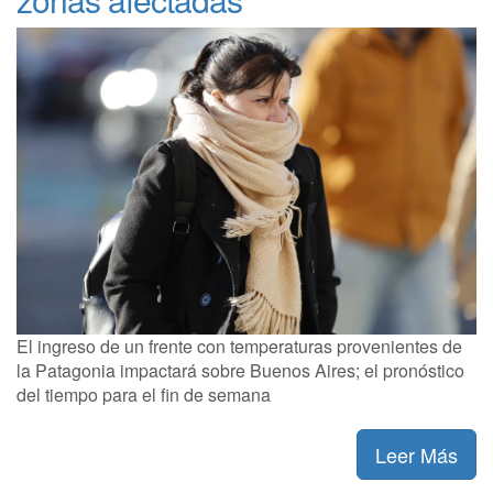
El ingreso de un frente con temperaturas provenientes de
la Patagonia impactará sobre Buenos Aires; el pronóstico
del tiempo para el fin de semana
Leer Más