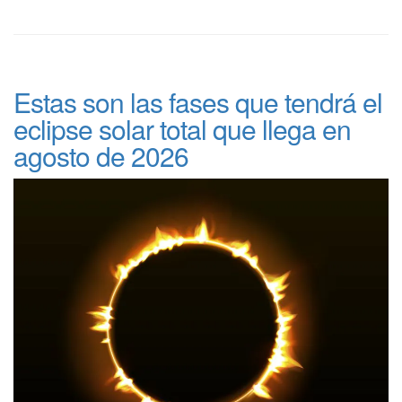
Estas son las fases que tendrá el
eclipse solar total que llega en
agosto de 2026