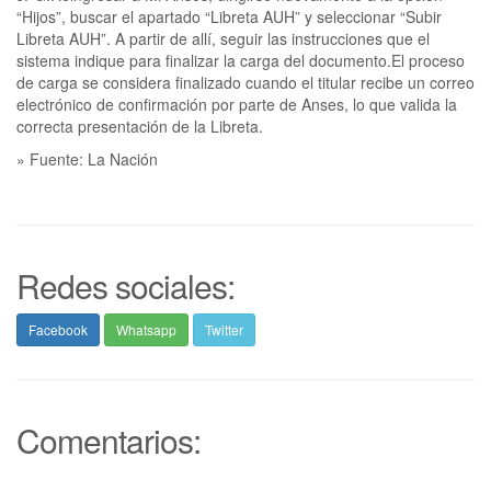
“Hijos”, buscar el apartado “Libreta AUH” y seleccionar “Subir
Libreta AUH”. A partir de allí, seguir las instrucciones que el
sistema indique para finalizar la carga del documento.El proceso
de carga se considera finalizado cuando el titular recibe un correo
electrónico de confirmación por parte de Anses, lo que valida la
correcta presentación de la Libreta.
» Fuente: La Nación
Redes sociales:
Facebook
Whatsapp
Twitter
Comentarios: