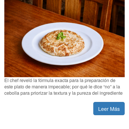
El chef reveló la fórmula exacta para la preparación de
este plato de manera impecable; por qué le dice “no” a la
cebolla para priorizar la textura y la pureza del ingrediente
Leer Más