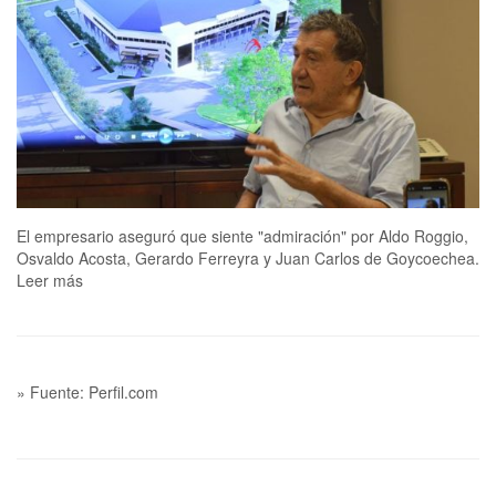
El empresario aseguró que siente "admiración" por Aldo Roggio,
Osvaldo Acosta, Gerardo Ferreyra y Juan Carlos de Goycoechea.
Leer más
» Fuente: Perfil.com