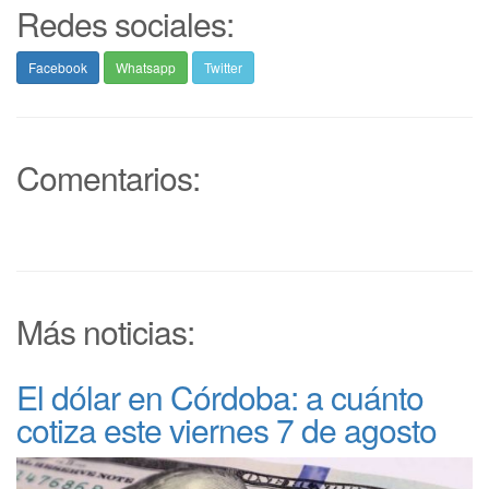
Redes sociales:
Facebook
Whatsapp
Twitter
Comentarios:
Más noticias:
El dólar en Córdoba: a cuánto
cotiza este viernes 7 de agosto