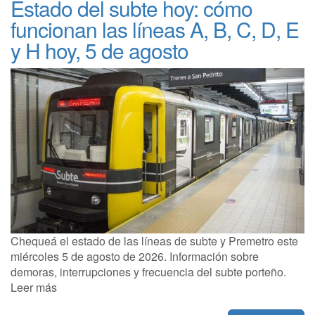
Estado del subte hoy: cómo
funcionan las líneas A, B, C, D, E
y H hoy, 5 de agosto
Chequeá el estado de las líneas de subte y Premetro este
miércoles 5 de agosto de 2026. Información sobre
demoras, interrupciones y frecuencia del subte porteño.
Leer más