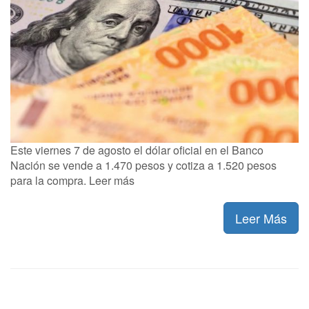
Este viernes 7 de agosto el dólar oficial en el Banco
Nación se vende a 1.470 pesos y cotiza a 1.520 pesos
para la compra. Leer más
Leer Más