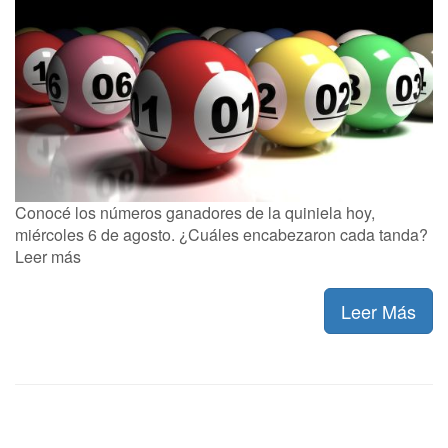
Conocé los números ganadores de la quiniela hoy,
miércoles 6 de agosto. ¿Cuáles encabezaron cada tanda?
Leer más
Leer Más