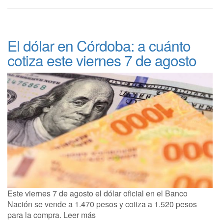
El dólar en Córdoba: a cuánto
cotiza este viernes 7 de agosto
Este viernes 7 de agosto el dólar oficial en el Banco
Nación se vende a 1.470 pesos y cotiza a 1.520 pesos
para la compra. Leer más