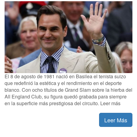
El 8 de agosto de 1981 nació en Basilea el tenista suizo
que redefinió la estética y el rendimiento en el deporte
blanco. Con ocho títulos de Grand Slam sobre la hierba del
All England Club, su figura quedó grabada para siempre
en la superficie más prestigiosa del circuito. Leer más
Leer Más