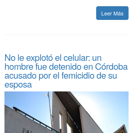
Leer Más
No le explotó el celular: un
hombre fue detenido en Córdoba
acusado por el femicidio de su
esposa