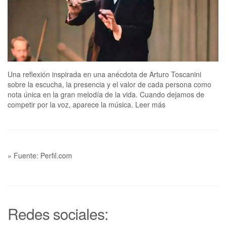
Una reflexión inspirada en una anécdota de Arturo Toscanini
sobre la escucha, la presencia y el valor de cada persona como
nota única en la gran melodía de la vida. Cuando dejamos de
competir por la voz, aparece la música. Leer más
» Fuente: Perfil.com
Redes sociales: