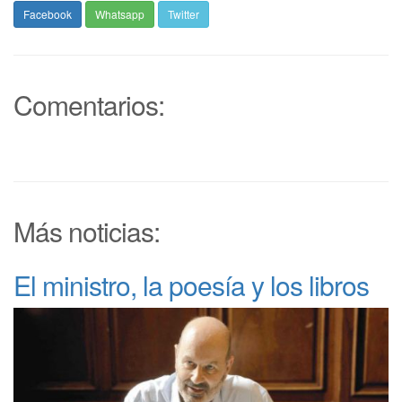
Facebook
Whatsapp
Twitter
Comentarios:
Más noticias:
El ministro, la poesía y los libros