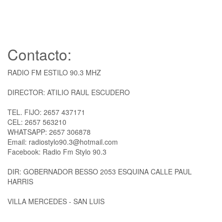
Contacto:
RADIO FM ESTILO 90.3 MHZ
DIRECTOR: ATILIO RAUL ESCUDERO
TEL. FIJO: 2657 437171
CEL: 2657 563210
WHATSAPP: 2657 306878
Email: radiostylo90.3@hotmail.com
Facebook: Radio Fm Stylo 90.3
DIR: GOBERNADOR BESSO 2053 ESQUINA CALLE PAUL
HARRIS
VILLA MERCEDES - SAN LUIS