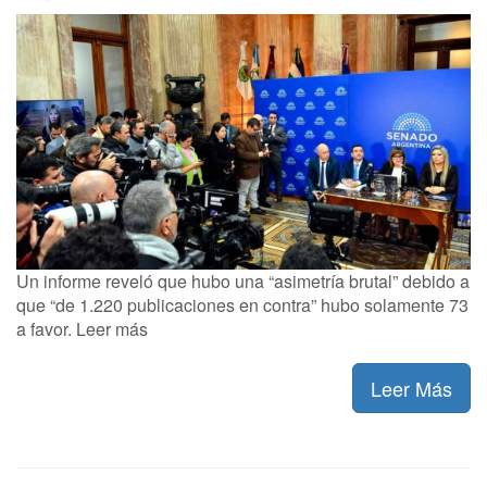
Un informe reveló que hubo una “asimetría brutal” debido a
que “de 1.220 publicaciones en contra” hubo solamente 73
a favor. Leer más
Leer Más