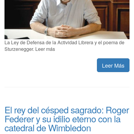
La Ley de Defensa de la Actividad Librera y el poema de
Sturzenegger. Leer más
Leer Más
El rey del césped sagrado: Roger
Federer y su idilio eterno con la
catedral de Wimbledon