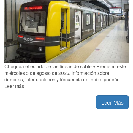
Chequeá el estado de las líneas de subte y Premetro este
miércoles 5 de agosto de 2026. Información sobre
demoras, interrupciones y frecuencia del subte porteño.
Leer más
Leer Más