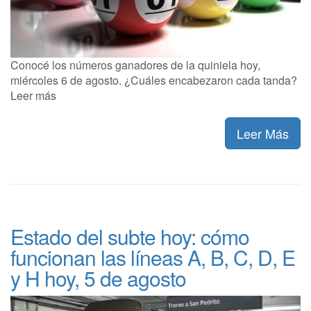
Conocé los números ganadores de la quiniela hoy,
miércoles 6 de agosto. ¿Cuáles encabezaron cada tanda?
Leer más
Leer Más
Estado del subte hoy: cómo
funcionan las líneas A, B, C, D, E
y H hoy, 5 de agosto