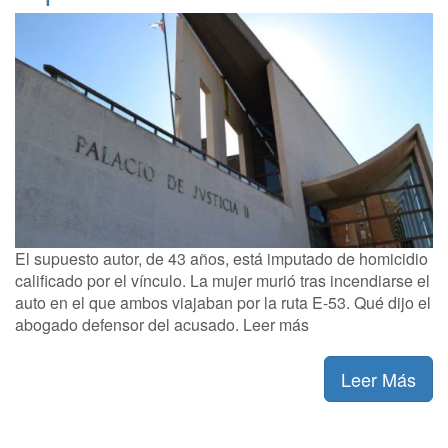
El supuesto autor, de 43 años, está imputado de homicidio
calificado por el vínculo. La mujer murió tras incendiarse el
auto en el que ambos viajaban por la ruta E-53. Qué dijo el
abogado defensor del acusado. Leer más
Leer Más