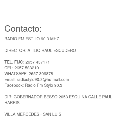
Contacto:
RADIO FM ESTILO 90.3 MHZ
DIRECTOR: ATILIO RAUL ESCUDERO
TEL. FIJO: 2657 437171
CEL: 2657 563210
WHATSAPP: 2657 306878
Email: radiostylo90.3@hotmail.com
Facebook: Radio Fm Stylo 90.3
DIR: GOBERNADOR BESSO 2053 ESQUINA CALLE PAUL
HARRIS
VILLA MERCEDES - SAN LUIS