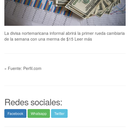
La divisa nortemaricana informal abrirá la primer rueda cambiaria
de la semana con una merma de $15 Leer más
» Fuente: Perfil.com
Redes sociales:
Facebook
Whatsapp
Twitter