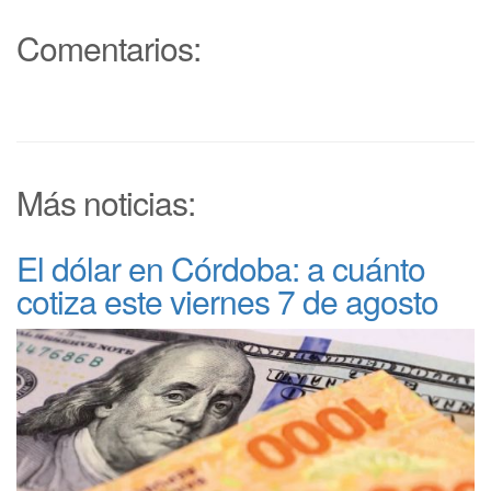
Comentarios:
Más noticias:
El dólar en Córdoba: a cuánto
cotiza este viernes 7 de agosto