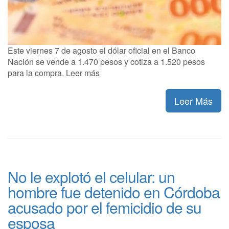
Este viernes 7 de agosto el dólar oficial en el Banco
Nación se vende a 1.470 pesos y cotiza a 1.520 pesos
para la compra. Leer más
Leer Más
No le explotó el celular: un
hombre fue detenido en Córdoba
acusado por el femicidio de su
esposa