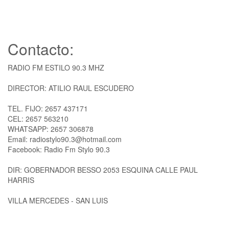
Contacto:
RADIO FM ESTILO 90.3 MHZ
DIRECTOR: ATILIO RAUL ESCUDERO
TEL. FIJO: 2657 437171
CEL: 2657 563210
WHATSAPP: 2657 306878
Email: radiostylo90.3@hotmail.com
Facebook: Radio Fm Stylo 90.3
DIR: GOBERNADOR BESSO 2053 ESQUINA CALLE PAUL
HARRIS
VILLA MERCEDES - SAN LUIS