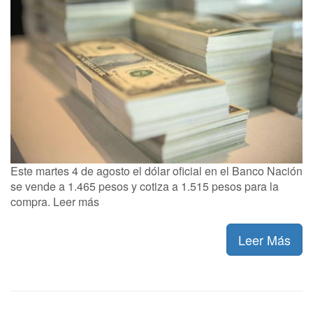
Este martes 4 de agosto el dólar oficial en el Banco Nación
se vende a 1.465 pesos y cotiza a 1.515 pesos para la
compra. Leer más
Leer Más