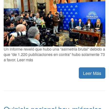
Un informe reveló que hubo una “asimetría brutal” debido a
que “de 1.220 publicaciones en contra” hubo solamente 73
a favor. Leer más
Leer Más