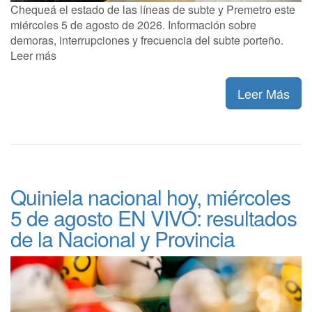
Chequeá el estado de las líneas de subte y Premetro este
miércoles 5 de agosto de 2026. Información sobre
demoras, interrupciones y frecuencia del subte porteño.
Leer más
Leer Más
Quiniela nacional hoy, miércoles
5 de agosto EN VIVO: resultados
de la Nacional y Provincia