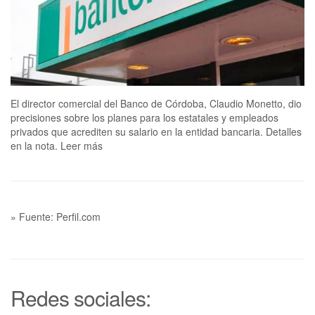
El director comercial del Banco de Córdoba, Claudio Monetto, dio
precisiones sobre los planes para los estatales y empleados
privados que acrediten su salario en la entidad bancaria. Detalles
en la nota. Leer más
» Fuente: Perfil.com
Redes sociales: