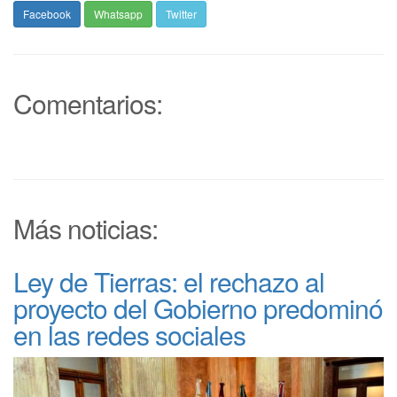
Facebook
Whatsapp
Twitter
Comentarios:
Más noticias:
Ley de Tierras: el rechazo al
proyecto del Gobierno predominó
en las redes sociales