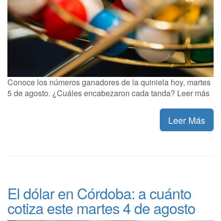
Conoce los números ganadores de la quiniela hoy, martes
5 de agosto. ¿Cuáles encabezaron cada tanda? Leer más
Leer Más
El dólar en Córdoba: a cuánto
cotiza este martes 4 de agosto