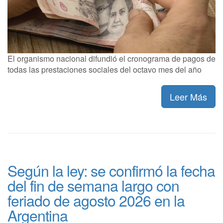
El organismo nacional difundió el cronograma de pagos de
todas las prestaciones sociales del octavo mes del año
Leer Más
Según la ley: se confirmó la fecha
del fin de semana largo con
feriado de agosto 2026 en la
Argentina