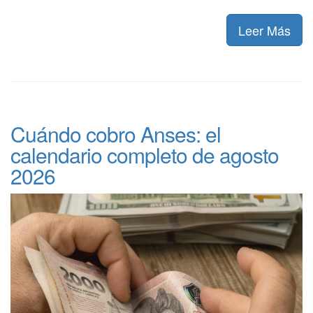
Leer Más
Cuándo cobro Anses: el
calendario completo de agosto
2026