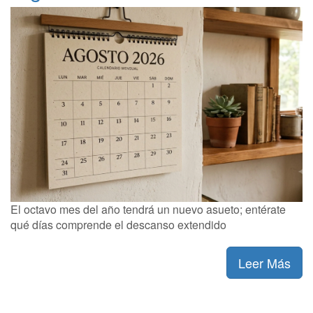
El octavo mes del año tendrá un nuevo asueto; entérate
qué días comprende el descanso extendido
Leer Más