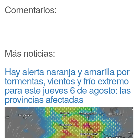
Comentarios:
Más noticias:
Hay alerta naranja y amarilla por
tormentas, vientos y frío extremo
para este jueves 6 de agosto: las
provincias afectadas