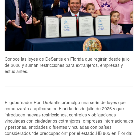
Conoce las leyes de DeSantis en Florida que regirán desde julio
de 2026 y suman restricciones para extranjeros, empresas y
estudiantes.
El gobernador Ron DeSantis promulgó una serie de leyes que
comenzarán a aplicarse en Florida desde julio de 2026 y que
introducen nuevas restricciones, controles y obligaciones
vinculadas con ciudadanos extranjeros, empresas internacionales
y personas, entidades o fuentes vinculadas con países
considerados “de preocupación” por el estado.HB 905 en Florida: