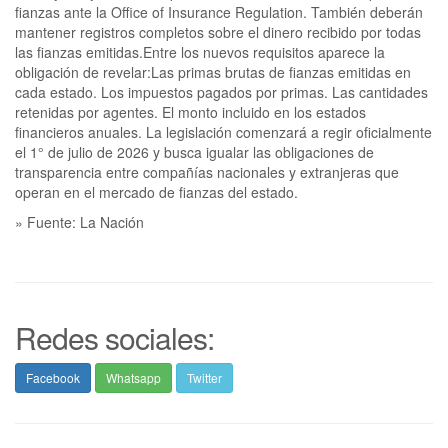
fianzas ante la Office of Insurance Regulation. También deberán
mantener registros completos sobre el dinero recibido por todas
las fianzas emitidas.Entre los nuevos requisitos aparece la
obligación de revelar:Las primas brutas de fianzas emitidas en
cada estado. Los impuestos pagados por primas. Las cantidades
retenidas por agentes. El monto incluido en los estados
financieros anuales. La legislación comenzará a regir oficialmente
el 1° de julio de 2026 y busca igualar las obligaciones de
transparencia entre compañías nacionales y extranjeras que
operan en el mercado de fianzas del estado.
» Fuente: La Nación
Redes sociales:
Facebook
Whatsapp
Twitter