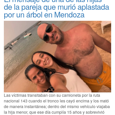
de la pareja que murió aplastada
por un árbol en Mendoza
Las víctimas transitaban con su camioneta por la ruta
nacional 143 cuando el tronco les cayó encima y los mató
de manera instantánea; dentro del mismo vehículo viajaba
la hija menor, que ese día cumplía 15 años y sobrevivió