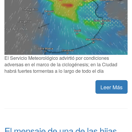
El Servicio Meteorológico advirtió por condiciones
adversas en el marco de la ciclogénesis; en la Ciudad
habrá fuertes tormentas a lo largo de todo el día
Leer Más
El mensaje de una de las hijas