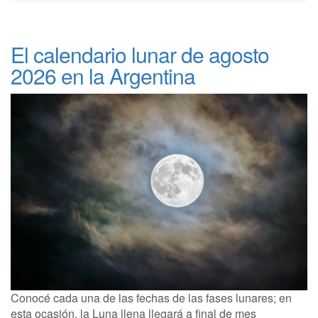
El calendario lunar de agosto
2026 en la Argentina
Conocé cada una de las fechas de las fases lunares; en
esta ocasión, la Luna llena llegará a final de mes