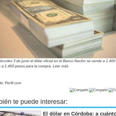
ércoles 3 de junio el dólar oficial en el Banco Nación se vende a 1.40
za a 1.450 pesos para la compra. Leer más
e: Perfil.com
ién te puede interesar:
El dólar en Córdoba: a cuánt