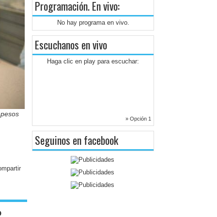
Programación
. En vivo:
No hay programa en vivo.
Escuchanos en vivo
Haga clic en play para escuchar:
0 pesos
» Opción 1
Seguinos en facebook
o