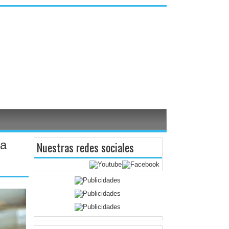
za
Nuestras redes sociales