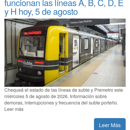
funcionan las líneas A, B, C, D, E
y H hoy, 5 de agosto
Chequeá el estado de las líneas de subte y Premetro este
miércoles 5 de agosto de 2026. Información sobre
demoras, interrupciones y frecuencia del subte porteño.
Leer más
Leer Más