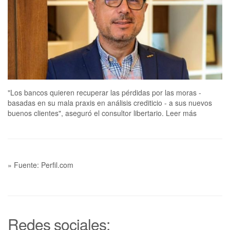
"Los bancos quieren recuperar las pérdidas por las moras -
basadas en su mala praxis en análisis crediticio - a sus nuevos
buenos clientes", aseguró el consultor libertario. Leer más
» Fuente: Perfil.com
Redes sociales: