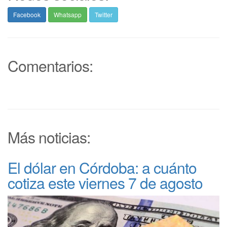
Facebook
Whatsapp
Twitter
Comentarios:
Más noticias:
El dólar en Córdoba: a cuánto
cotiza este viernes 7 de agosto