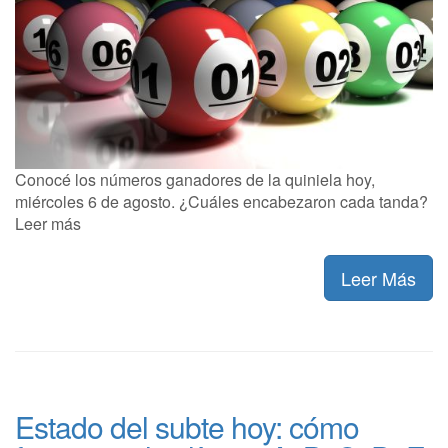
Conocé los números ganadores de la quiniela hoy,
miércoles 6 de agosto. ¿Cuáles encabezaron cada tanda?
Leer más
Leer Más
Estado del subte hoy: cómo