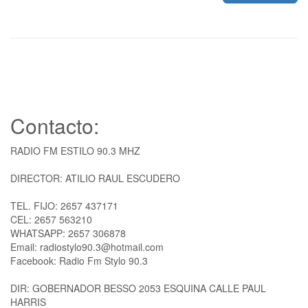
Contacto:
RADIO FM ESTILO 90.3 MHZ
DIRECTOR: ATILIO RAUL ESCUDERO
TEL. FIJO: 2657 437171
CEL: 2657 563210
WHATSAPP: 2657 306878
Email: radiostylo90.3@hotmail.com
Facebook: Radio Fm Stylo 90.3
DIR: GOBERNADOR BESSO 2053 ESQUINA CALLE PAUL
HARRIS