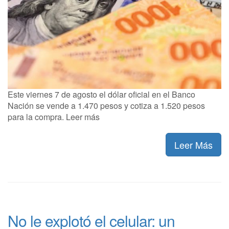
Este viernes 7 de agosto el dólar oficial en el Banco
Nación se vende a 1.470 pesos y cotiza a 1.520 pesos
para la compra. Leer más
Leer Más
No le explotó el celular: un